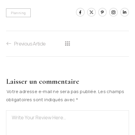
Planning
Previous Article
Laisser un commentaire
Votre adresse e-mail ne sera pas publiée.
Les champs
obligatoires sont indiqués avec
*